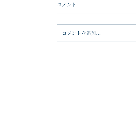
コメント
コメントを追加…